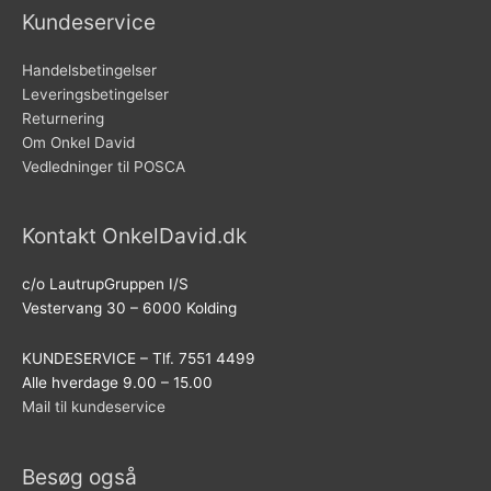
Kundeservice
Handelsbetingelser
Leveringsbetingelser
Returnering
Om Onkel David
Vedledninger til POSCA
Kontakt OnkelDavid.dk
c/o LautrupGruppen I/S
Vestervang 30 – 6000 Kolding
KUNDESERVICE – Tlf. 7551 4499
Alle hverdage 9.00 – 15.00
Mail til kundeservice
Besøg også