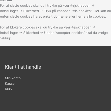
For at slette cookies skal du i trykke på værktøjsknappen ->
Indstillinger -> Sikkerhed -> Tryk på knappen “Vis cookies”. Her kan du
enten slette cookies fra et enkelt domæne eller fjerne alle cookies.
For at blokere cookies skal du trykke på værktøjsknappen ->
Indstillinger -> Sikkerhed -> Under “Accepter cookies” skal du vælge
“aldrig”.
Klar til at handle
Min konto
Kasse
Kurv