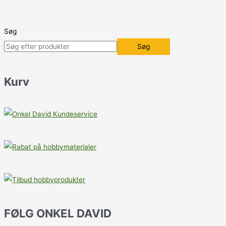
Søg
Søg
Kurv
FØLG ONKEL DAVID