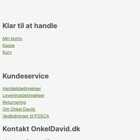
Klar til at handle
Min konto
Kasse
Kurv
Kundeservice
Handelsbetingelser
Leveringsbetingelser
Returnering
Om Onkel David
Vedledninger til POSCA
Kontakt OnkelDavid.dk