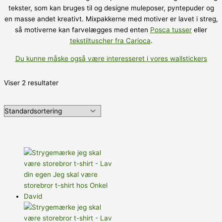
tekster, som kan bruges til og designe muleposer, pyntepuder og
en masse andet kreativt. Mixpakkerne med motiver er lavet i streg,
så motiverne kan farvelægges med enten
Posca tusser
eller
tekstiltuscher fra Carioca
.
Du kunne måske også være interesseret i vores wallstickers
Viser 2 resultater