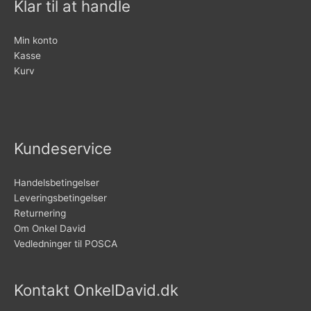
Klar til at handle
Min konto
Kasse
Kurv
Kundeservice
Handelsbetingelser
Leveringsbetingelser
Returnering
Om Onkel David
Vedledninger til POSCA
Kontakt OnkelDavid.dk