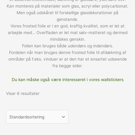
Kan monteres på materialer som glas, acryl eller polycarbonat.
Men også udskåret til forskellige glasdekorationer på
genstande.
Vores frosted folie er i en god, kraftig kvalitet, som er let at
arbejde med… Overfladen er let mat sølv-matteret og dermed
mindskes genskin.
Folien kan bruges både udendørs og indendørs.
Fordelen når man bruges denne frosted folie til afdækning af
områder på f.eks. vinduer er at den har et ensartet udseende
fra begge sider.
Du kan måske også være interesseret i vores wallstickers
Viser 6 resultater