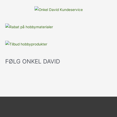
FØLG ONKEL DAVID