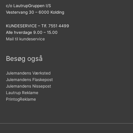
c/o LautrupGruppen I/S
Vestervang 30 – 6000 Kolding
KUNDESERVICE – Tlf. 7551 4499
Alle hverdage 9.00 – 15.00
Mail til kundeservice
Besøg også
Julemandens Værksted
Julemandens Flaskepost
Julemandens Nissepost
Lautrup Reklame
PrintogReklame