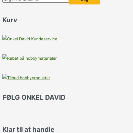
Kurv
FØLG ONKEL DAVID
Klar til at handle