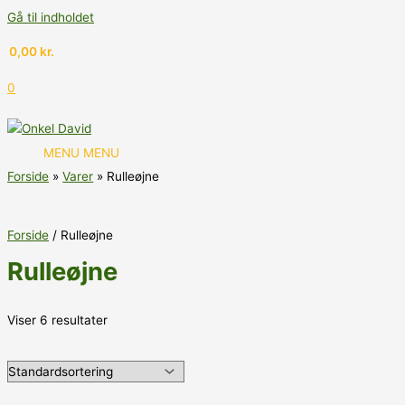
Gå til indholdet
0,00
kr.
0
MENU
MENU
Forside
Varer
Rulleøjne
Forside
/ Rulleøjne
Rulleøjne
Viser 6 resultater