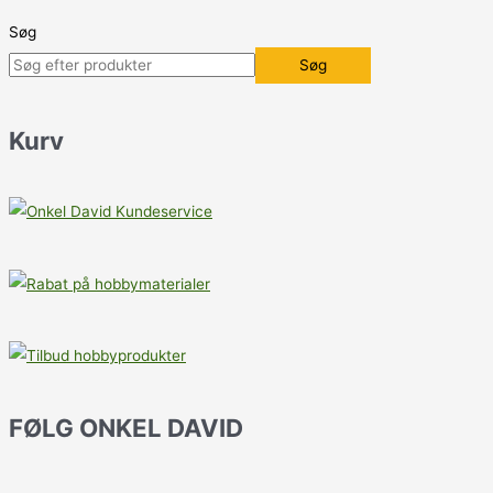
Søg
Søg
Kurv
FØLG ONKEL DAVID