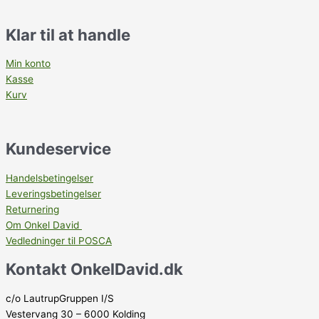
Klar til at handle
Min konto
Kasse
Kurv
Kundeservice
Handelsbetingelser
Leveringsbetingelser
Returnering
Om Onkel David
Vedledninger til POSCA
Kontakt OnkelDavid.dk
c/o LautrupGruppen I/S
Vestervang 30 – 6000 Kolding