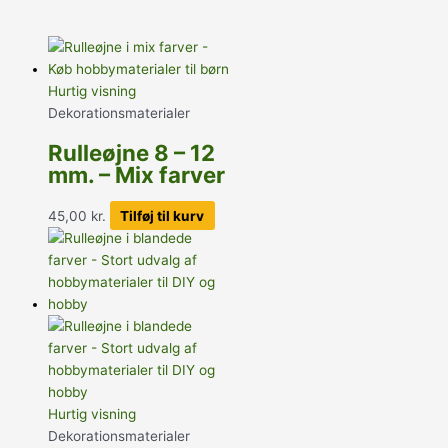
Hurtig visning
Dekorationsmaterialer
Rulleøjne 8 – 12
mm. – Mix farver
45,00
kr.
Tilføj til kurv
Hurtig visning
Dekorationsmaterialer