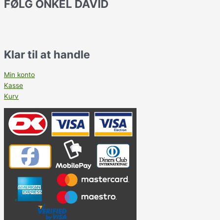
FØLG ONKEL DAVID
Klar til at handle
Min konto
Kasse
Kurv