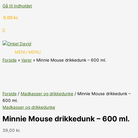
Gå til indholdet
0,00
kr.
0
MENU
MENU
Forside
Varer
Minnie Mouse drikkedunk – 600 ml.
Forside
/
Madkasser og drikkedunke
/ Minnie Mouse drikkedunk –
600 ml.
Madkasser og drikkedunke
Minnie Mouse drikkedunk – 600 ml.
39,00
kr.