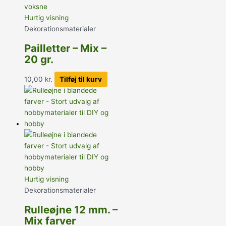
Hurtig visning
Dekorationsmaterialer
Pailletter – Mix –
20 gr.
10,00
kr.
Tilføj til kurv
Hurtig visning
Dekorationsmaterialer
Rulleøjne 12 mm. –
Mix farver