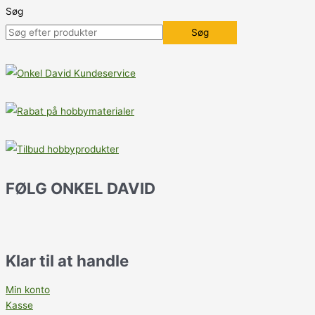
Søg
Søg
FØLG ONKEL DAVID
Klar til at handle
Min konto
Kasse