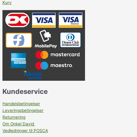
Kurv
Kundeservice
Handelsbetingelser
Leveringsbetingelser
Returnering
Om Onkel David
Vedledninger til POSCA