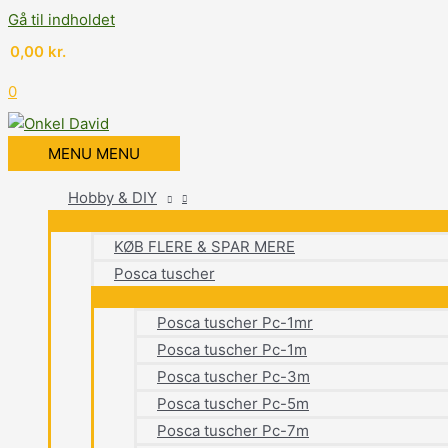
Gå til indholdet
0,00
kr.
0
MENU
MENU
Hobby & DIY
KØB FLERE & SPAR MERE
Posca tuscher
Posca tuscher Pc-1mr
Posca tuscher Pc-1m
Posca tuscher Pc-3m
Posca tuscher Pc-5m
Posca tuscher Pc-7m