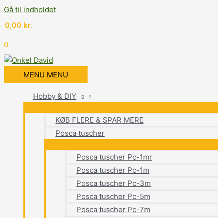
Gå til indholdet
0,00
kr.
0
MENU
MENU
Hobby & DIY
KØB FLERE & SPAR MERE
Posca tuscher
Posca tuscher Pc-1mr
Posca tuscher Pc-1m
Posca tuscher Pc-3m
Posca tuscher Pc-5m
Posca tuscher Pc-7m