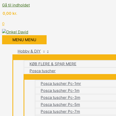
Gå til indholdet
0,00
kr.
0
MENU
MENU
Hobby & DIY
KØB FLERE & SPAR MERE
Posca tuscher
Posca tuscher Pc-1mr
Posca tuscher Pc-1m
Posca tuscher Pc-3m
Posca tuscher Pc-5m
Posca tuscher Pc-7m