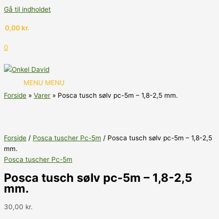
Gå til indholdet
0,00
kr.
0
MENU
MENU
Forside
Varer
Posca tusch sølv pc-5m – 1,8-2,5 mm.
Forside
/
Posca tuscher Pc-5m
/ Posca tusch sølv pc-5m – 1,8-2,5
mm.
Posca tuscher Pc-5m
Posca tusch sølv pc-5m – 1,8-2,5
mm.
30,00
kr.