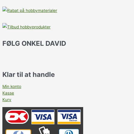
FØLG ONKEL DAVID
Klar til at handle
Min konto
Kasse
Kurv