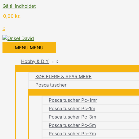
Gå til indholdet
0,00
kr.
0
MENU
MENU
Hobby & DIY
KØB FLERE & SPAR MERE
Posca tuscher
Posca tuscher Pc-1mr
Posca tuscher Pc-1m
Posca tuscher Pc-3m
Posca tuscher Pc-5m
Posca tuscher Pc-7m