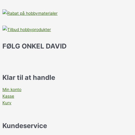
FØLG ONKEL DAVID
Klar til at handle
Min konto
Kasse
Kurv
Kundeservice