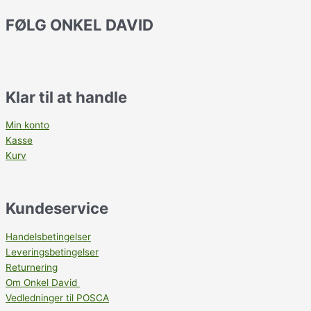
FØLG ONKEL DAVID
Klar til at handle
Min konto
Kasse
Kurv
Kundeservice
Handelsbetingelser
Leveringsbetingelser
Returnering
Om Onkel David
Vedledninger til POSCA