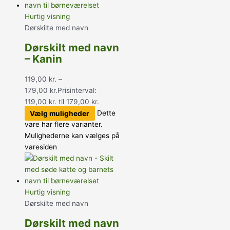
Hurtig visning
Dørskilte med navn
Dørskilt med navn
– Kanin
119,00
kr.
–
179,00
kr.
Prisinterval:
119,00 kr. til 179,00 kr.
Vælg muligheder
Dette
vare har flere varianter.
Mulighederne kan vælges på
varesiden
Hurtig visning
Dørskilte med navn
Dørskilt med navn