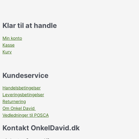
Klar til at handle
Min konto
Kasse
Kurv
Kundeservice
Handelsbetingelser
Leveringsbetingelser
Returnering
Om Onkel David
Vedledninger til POSCA
Kontakt OnkelDavid.dk