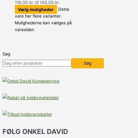
119,00 kr. til 149,00 kr.
Vælg muligheder
Dette
vare har flere varianter.
Mulighederne kan vælges på
varesiden
Søg
Søg
FØLG ONKEL DAVID