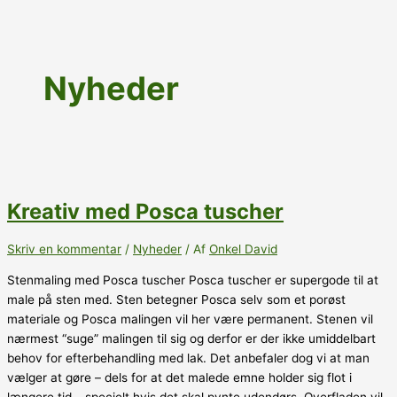
Nyheder
Kreativ med Posca tuscher
Skriv en kommentar
/
Nyheder
/ Af
Onkel David
Stenmaling med Posca tuscher Posca tuscher er supergode til at
male på sten med. Sten betegner Posca selv som et porøst
materiale og Posca malingen vil her være permanent. Stenen vil
nærmest “suge” malingen til sig og derfor er der ikke umiddelbart
behov for efterbehandling med lak. Det anbefaler dog vi at man
vælger at gøre – dels for at det malede emne holder sig flot i