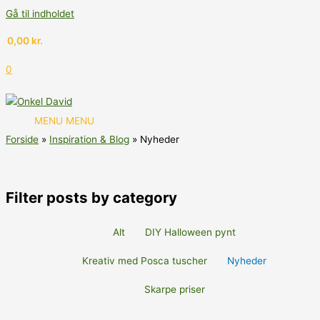
Gå til indholdet
0,00
kr.
0
MENU
MENU
Forside
Inspiration & Blog
Nyheder
Filter posts by category
Alt
DIY Halloween pynt
Kreativ med Posca tuscher
Nyheder
Skarpe priser