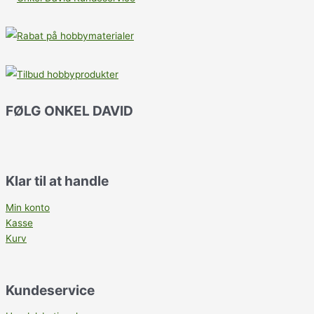
FØLG ONKEL DAVID
Klar til at handle
Min konto
Kasse
Kurv
Kundeservice