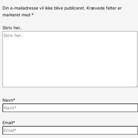
Din e-mailadresse vil ikke blive publiceret.
Krævede felter er
markeret med
*
Skriv her..
Navn*
Email*