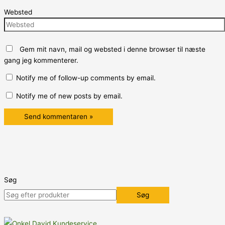
Websted
Gem mit navn, mail og websted i denne browser til næste
gang jeg kommenterer.
Notify me of follow-up comments by email.
Notify me of new posts by email.
Søg
Søg